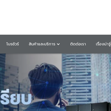
โบรชัวร์
สินค้าและบริการ
ติดต่อเรา
เรื่องน่ารู