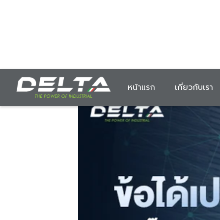
หน้าแรก
เกี่ยวกับเรา