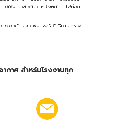
ม ได้ใช้งานแล้วเกิดการประหยัดค่าไฟค่อน
ม่ ทางเดลต้า คอมเพรสเซอร์ มีบริการ ตรวจ
ัดอากาศ สำหรับโรงงานทุก