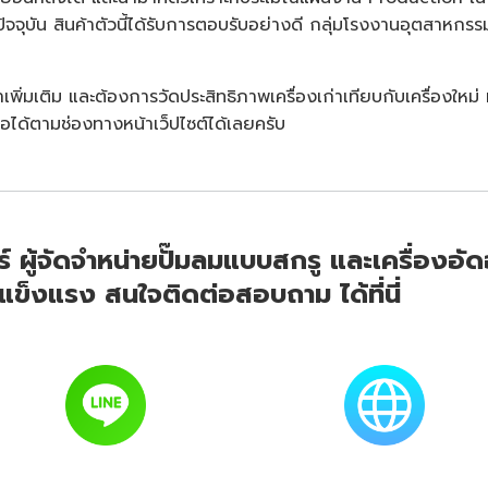
จุบัน สินค้าตัวนี้ได้รับการตอบรับอย่างดี กลุ่มโรงงานอุตสาหกรร
เพิ่มเติม และต้องการวัดประสิทธิภาพเครื่องเก่าเทียบกับเครื่องให
ต่อได้ตามช่องทางหน้าเว็ปไซต์ได้เลยครับ
์ ผู้จัดจำหน่ายปั๊มลมแบบสกรู และเครื่องอ
็งแรง สนใจติดต่อสอบถาม ได้ที่นี่