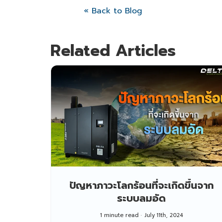
« Back to Blog
Related Articles
ปัญหาภาวะโลกร้อนที่จะเกิดขึ้นจาก
ระบบลมอัด
1 minute read
July 11th, 2024