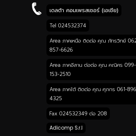
โทรหาเรา คลิก!
เดลต้า คอมเพรสเซอร์ (เอเชีย)
Tel 024532374
Area ภาคเหนือ ติดต่อ คุณ ภัทรวิทย์ 06
857-6626
Area ภาคอีสาน ต่อต่อ คุณ คณิศร 099-
153-2510
Area ภาคใต้ ติดต่อ คุณ ศุภกร 061-896
4325
Fax 024532349 ต่อ 208
Adicomp S.r.l