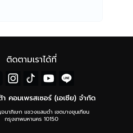
ติดตามเราได้ที่
ต้า คอมเพรสเซอร์ (เอเชีย) จำกัด
ญจนาภิเษก แขวงแสมดำ เขตบางขุนเทียน
กรุงเทพมหานคร 10150