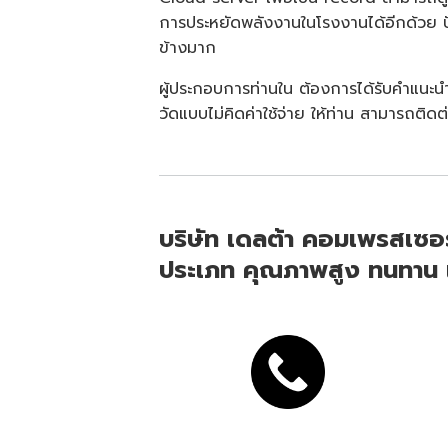
การประหยัดพลังงานในโรงงานได้อีกด้วย ปัจ
ข้างมาก
ผู้ประกอบการท่านใน ต้องการได้รับคำแนะนำ
วัดแบบไม่คิดค่าใช้จ่าย ให้ท่าน สามารถติด
บริษัท เดลต้า คอมเพรสเซอร
ประเภท คุณภาพสูง ทนทาน แข