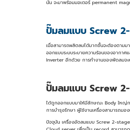
นั้น จะมาพร้อมมอเตอร์ permanent magn
ปั๊มลมแบบ Screw 2
เมื่อสามารถผลิตลมได้มากขึ้นจะต้องตามมา
ออกแบบระบบระบายความร้อนของอากาศและน้ำ
Inverter อีกด้วย การทำงานของพัดลมจะหมุ
ปั๊มลมแบบ Screw 2
ได้ถูกออกแบบมาให้มีลักษณะ Body ใหญ่ก
การบำรุงรักษา ผู้ใช้งานเครื่องสามารถมอง
ปัจจุบัน เครื่องอัดลมแบบ Screw 2-stage
Cloud server เพื่อเป็น record สามารถดู