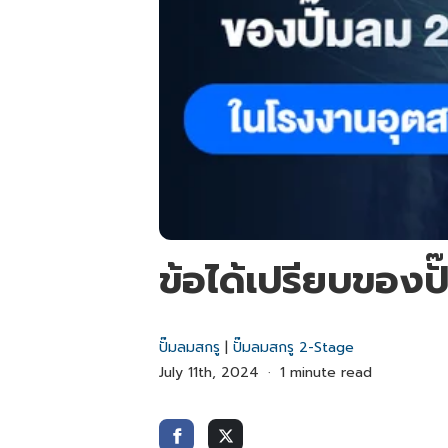
ข้อได้เปรียบของป
ปั๊มลมสกรู
|
ปั๊มลมสกรู 2-Stage
July 11th, 2024
1 minute read