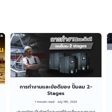
การทำงานและข้อดีของ ปั๊มลม 2-
Stages
1 minute read
July 11th, 2024
ประเทศไทย เป็นอีกหนึ่งประเทศที่ขับเคลื่อนและสามารถ