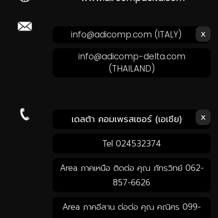
ส่งอีเมลหาเรา คลิก!
x
info@adicomp.com
(ITALY)
info@adicomp-delta.com
(THAILAND)
x
โทรหาเรา คลิก!
เดลต้า คอมเพรสเซอร์ (เอเชีย)
Tel 024532374
Area ภาคเหนือ ติดต่อ คุณ ภัทรวิทย์ 062-
857-6626
Area ภาคอีสาน ต่อต่อ คุณ คณิศร 099-