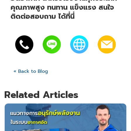
คุณภาพสูง ทนทาน แข็งแรง สนใจ
ติดต่อสอบถาม ได้ที่นี่
« Back to Blog
Related Articles