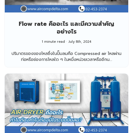
Flow rate คืออะไร และมีความสำคัญ
อย่างไร
1 minute read
July 8th, 2024
ปริมาตรของของไหลซึ่งในปั๊มลมคือ Compressed air ไหลผ่าน
ท่อหรือช่องการไหลใด ๆ ในหนึ่งหน่วยเวลาหรืออีกน...