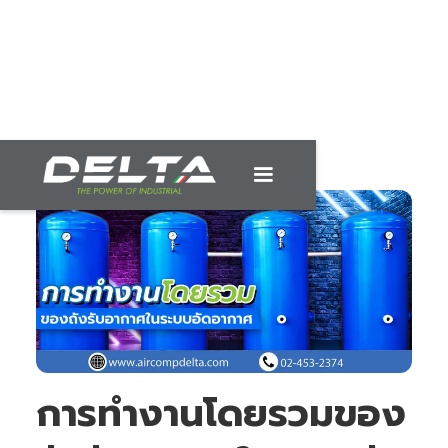
การทำงานโดยรวมของ