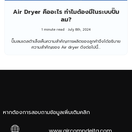
Air Dryer คืออะไร ทำไมต้องมีในระบบปั๊ม
ลม?
1 minute read
July 8th, 2024
ปั๊มลมเดลต้าเล็งเห็นความสำคัญการผลิตของลูกค้าจึงได้อธิบาย
ความสำคัญของ Air dryer ดังต่อไปนี้...
หากต้องการสอบถามข้อมูลเพิ่มเติมคลิก
www.aircompdelta.com