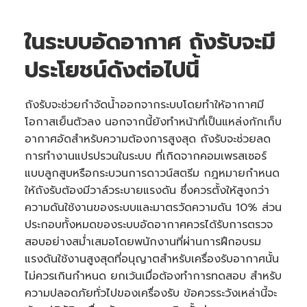
‍ในระบบอัดอากาศ ถังรับจะมี
ประโยชน์ดังต่อไปนี้
ถังรับจะช่วยกำจัดน้ำออกจากระบบโดยทำให้อากาศมี
โอกาสเย็นตัวลง นอกจากนี้ยังทำหน้าที่เป็นแหล่งกักเก็บ
อากาศอัดสำหรับความต้องการสูงสุด ถังรับจะช่วยลด
การทำงานแปรปรวนในระบบ ที่เกิดจากคอมเพรสเซอร์
แบบลูกสูบหรือกระบวนการดาวน์สตรีม กฎหมายกำหนด
ให้ถังรับต้องมีวาล์วระบายแรงดัน ซึ่งควรตั้งให้สูงกว่า
ความดันใช้งานของระบบและมาตรวัดความดัน 10% ส่วน
ประกอบทั้งหมดของระบบอัดอากาศควรได้รับการตรวจ
สอบอย่างสม่ำเสมอโดยพนักงานที่ผ่านการฝึกอบรม
แรงดันใช้งานสูงสุดที่อนุญาตสำหรับเครื่องรับอากาศนั้น
ไม่ควรเกินกำหนด ยกเว้นเมื่อต้องทำการทดสอบ สำหรับ
ความปลอดภัยทั่วไปของเครื่องรับ ข้อควรระวังเหล่านี้จะ