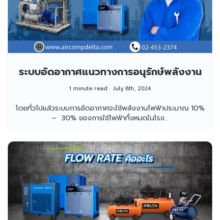
ระบบอัดอากาศแนวทางการอนุรักษ์พลังงาน
1 minute read
July 8th, 2024
โดยทั่วไปแล้วระบบการอัดอากาศจะใช้พลังงานไฟฟ้าประมาณ 10%
– 30% ของการใช้ไฟฟ้าทั้งหมดในโรง...