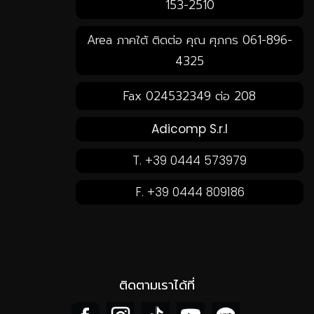
153-2510
Area ภาคใต้ ติดต่อ คุณ ศุภกร 061-896-
4325
Fax 024532349 ต่อ 208
Adicomp S.r.l
T. +39 0444 573979
F. +39 0444 809186
ติดตามเราได้ที่