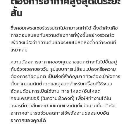
ต้องการอากาศสูงสุดในระยะ
สั้น
‍ซึ่งคอมเพรสเซอร์ธรรมดาไม่สามารถทำได้ สิ่งสำคัญคือ
การตอบสนองกับความต้องการที่พุ่งขึ้นอย่างรวดเร็ว
เพื่อให้แน่ใจว่าความดันของระบบไม่ลดลงต่ำกว่าระดับที่
เหมาะสม
ความต้องการอากาศของคุณอาจแตกต่างกันไปขึ้นอยู่
กับช่วงเวลาของวัน รูปแบบการเปลี่ยนแปลงหรือความ
ต้องการที่ผิดปกติ เป็นสิ่งที่สำคัญมากที่จะต้องเข้าใจการ
ตั้งค่าความดันต่ำสุดและสูงสุดสำหรับเครื่องที่ใช้ระบบ
อัดลมด้วยการเปิดใช้งาน การ โหลด/อันโหลด
คอมเพรสเซอร์ (ในความเร็วคงที่) เพื่อให้ทำงานได้ใน
วงจรที่ยาวขึ้นและด้วยแถบแรงดันที่แน่นมากขึ้น ตัวรับ
อากาศสามารถช่วยลดการใช้พลังงานของระบบอัด
อากาศของคุณได้