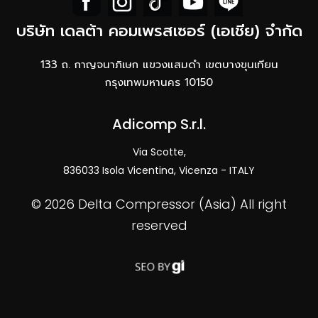
บริษัท เดลต้า คอมเพรสเซอร์ (เอเชีย) จำกัด
133 ถ. กาญจนาภิเษก แขวงแสมดำ เขตบางขุนเทียน
กรุงเทพมหานคร 10150
Adicomp S.r.l.​
Via Scotte,
836033 Isola Vicentina, Vicenza - ITALY
©
2026 Delta Compressor (Asia) ​All right
reserved