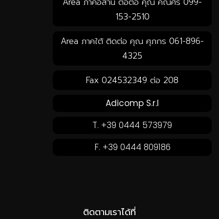
Area ภาคอีสาน ต่อต่อ คุณ คณิศร 099-
153-2510
Area ภาคใต้ ติดต่อ คุณ ศุภกร 061-896-
4325
Fax 024532349 ต่อ 208
Adicomp S.r.l
T. +39 0444 573979
F. +39 0444 809186
ติดตามเราได้ที่