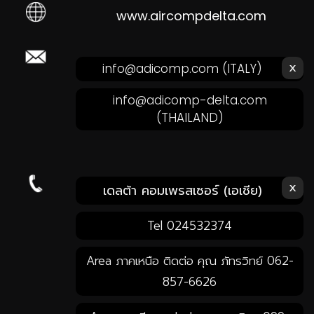
www.aircompdelta.com
ส่งอีเมลหาเรา คลิก!
x
info@adicomp.com
(ITALY)
info@adicomp-delta.com
(THAILAND)
x
โทรหาเรา คลิก!
เดลต้า คอมเพรสเซอร์ (เอเชีย)
Tel 024532374
Area ภาคเหนือ ติดต่อ คุณ ภัทรวิทย์ 062-
857-6626