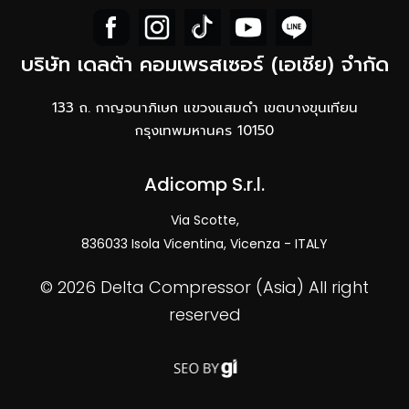
บริษัท เดลต้า คอมเพรสเซอร์ (เอเชีย) จำกัด
133 ถ. กาญจนาภิเษก แขวงแสมดำ เขตบางขุนเทียน
กรุงเทพมหานคร 10150
Adicomp S.r.l.​
Via Scotte,
836033 Isola Vicentina, Vicenza - ITALY
©
2026 Delta Compressor (Asia) ​All right
reserved