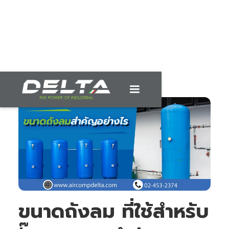
ขนาดถังลม ที่ใช้สำหรับ