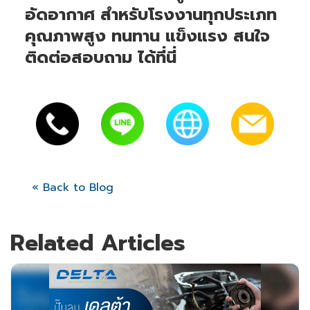
อัดอากาศ สำหรับโรงงานทุกประเภท
คุณภาพสูง ทนทาน แข็งแรง สนใจ
ติดต่อสอบถาม ได้ที่นี่
« Back to Blog
Related Articles