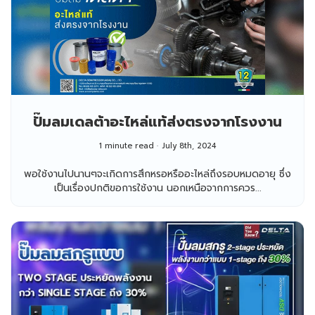
ปั๊มลมเดลต้าอะไหล่แท้ส่งตรงจากโรงงาน
1 minute read
July 8th, 2024
พอใช้งานไปนานๆจะเกิดการสึกหรอหรืออะไหล่ถึงรอบหมดอายุ ซึ่ง
เป็นเรื่องปกติขอการใช้งาน นอกเหนือจากการควร...