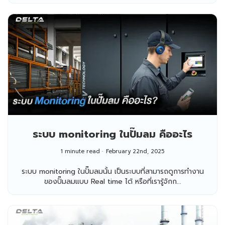
ระบบ monitoring ในปั๊มลม คืออะไร
1 minute read
February 22nd, 2025
ระบบ monitoring ในปั๊มลมนั้น เป็นระบบที่สามารถดูการทำงาน
ของปั๊มลมแบบ Real time ได้ หรือที่เรารู้จักก...