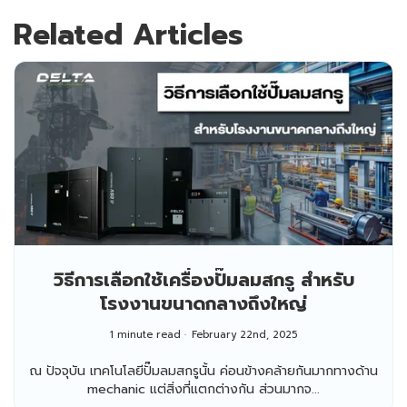
Related Articles
วิธีการเลือกใช้เครื่องปั๊มลมสกรู สำหรับ
โรงงานขนาดกลางถึงใหญ่
1 minute read
February 22nd, 2025
ณ ปัจจุบัน เทคโนโลยีปั๊มลมสกรูนั้น ค่อนข้างคล้ายกันมากทางด้าน
mechanic แต่สิ่งที่แตกต่างกัน ส่วนมากจ...