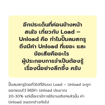
อีกประเด็นที่ค่อนข้างหน้า
สนใจ เกี่ยวกับ Load –
Unload คือ ทำไมปั๊มลมสกรู
ถึงมีค่า Unload ที่เยอะ และ
ข้อเสียคืออะไร
ผู้ประกอบการจำเป็นต้องรู้
เรื่องนี้อย่างลึกซึ้ง ครับ
ปั๊มลมสกรูโดยทั่วไปที่มีระบบ Load – Unload จะถูก
ออกแบบไว้ ให้มีค่า Unload ประมาณ
20-30% แต่เมื่อเรามีการใช้งานจริงๆแล้วนั้น ค่า
Unload จะแตกต่างกันไป