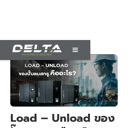
Load – Unload ของ