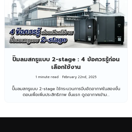
ปั๊มลมสกรูแบบ 2-stage : 4 ข้อควรรู้ก่อน
เลือกใช้งาน
1 minute read
February 22nd, 2025
ปั๊มลมสกรูแบบ 2-stage ใช้กระบวนการบีบอัดอากาศในสองขั้น
ตอนเพื่อเพิ่มประสิทธิภาพ ขั้นแรก ดูดอากาศเข้าม...