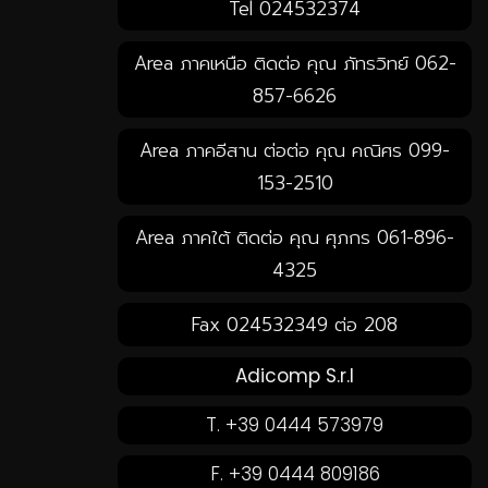
Tel 024532374
Area ภาคเหนือ ติดต่อ คุณ ภัทรวิทย์ 062-
857-6626
Area ภาคอีสาน ต่อต่อ คุณ คณิศร 099-
153-2510
Area ภาคใต้ ติดต่อ คุณ ศุภกร 061-896-
4325
Fax 024532349 ต่อ 208
Adicomp S.r.l
T. +39 0444 573979
F. +39 0444 809186