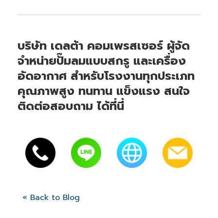
บริษัท เดลต้า คอมเพรสเซอร์ ผู้จัด
จำหน่ายปั๊มลมแบบสกรู และเครื่อง
อัดอากาศ สำหรับโรงงานทุกประเภท
คุณภาพสูง ทนทาน แข็งแรง สนใจ
ติดต่อสอบถาม ได้ที่นี่
« Back to Blog