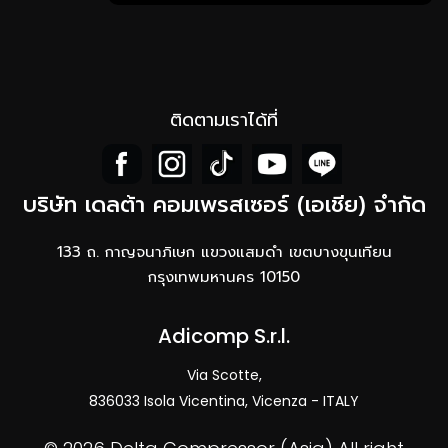
ติดตามเราได้ที่
บริษัท เดลต้า คอมเพรสเซอร์ (เอเชีย) จำกัด
133 ถ. กาญจนาภิเษก แขวงแสมดำ เขตบางขุนเทียน
กรุงเทพมหานคร 10150
Adicomp S.r.l.​
Via Scotte,
836033 Isola Vicentina, Vicenza - ITALY