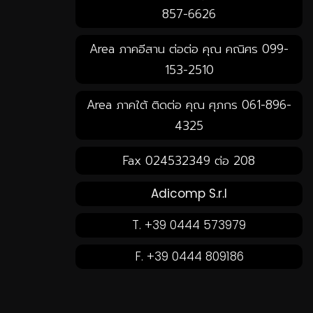
857-6626
Area ภาคอีสาน ต่อต่อ คุณ คณิศร 099-
153-2510
Area ภาคใต้ ติดต่อ คุณ ศุภกร 061-896-
4325
Fax 024532349 ต่อ 208
Adicomp S.r.l
T. +39 0444 573979
F. +39 0444 809186