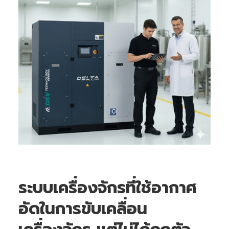
ระบบเครื่องจักรที่ใช้อากาศ
อัดในการขับเคลื่อน