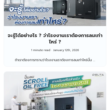
จะรู้ได้อย่างไร ? ว่าโรงงานเราต้องการลมเท่า
ไหร่ ?
1 minute read
January 12th, 2026
ถ้าเราต้องการทราบว่าโรงงานเราต้องการลมเท่าไหร่นั้น ...