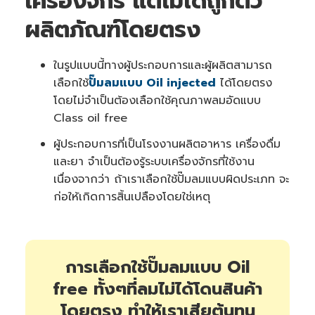
เครื่องจักร แต่ไม่ได้ถูกตัว
ผลิตภัณฑ์โดยตรง
ในรูปแบบนี้ทางผู้ประกอบการและผู้ผลิตสามารถ
เลือกใช้
ปั๊มลมแบบ Oil injected
ได้โดยตรง
โดยไม่จำเป็นต้องเลือกใช้คุณภาพลมอัดแบบ
Class oil free
ผู้ประกอบการที่เป็นโรงงานผลิตอาหาร เครื่องดื่ม
และยา จำเป็นต้องรู้ระบบเครื่องจักรที่ใช้งาน
เนื่องจากว่า ถ้าเราเลือกใช้ปั๊มลมแบบผิดประเภท จะ
ก่อให้เกิดการสิ้นเปลืองโดยใช่เหตุ
การเลือกใช้ปั๊มลมแบบ Oil
free ทั้งๆที่ลมไม่ได้โดนสินค้า
โดยตรง ทำให้เราเสียต้นทุน