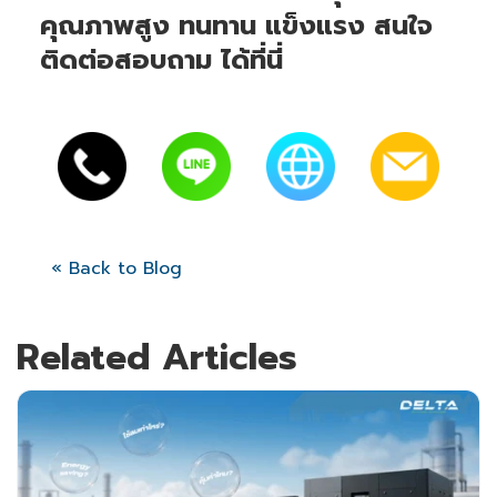
คุณภาพสูง ทนทาน แข็งแรง สนใจ
ติดต่อสอบถาม ได้ที่นี่
« Back to Blog
Related Articles