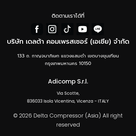
ติดตามเราได้ที่
บริษัท เดลต้า คอมเพรสเซอร์ (เอเชีย) จำกัด
133 ถ. กาญจนาภิเษก แขวงแสมดำ เขตบางขุนเทียน
กรุงเทพมหานคร 10150
Adicomp S.r.l.​
Via Scotte,
836033 Isola Vicentina, Vicenza - ITALY
©
2026 Delta Compressor (Asia) ​All right
reserved