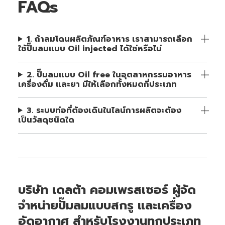
FAQs
1. ถ้าลมโดนผลิตภัณฑ์อาหาร เราสามารถเลือก
ใช้ปั๊มลมแบบ Oil injected ได้ใช่หรือไม่
2. ปั๊มลมแบบ Oil free ในอุตสาหกรรมอาหาร
เครื่องดื่ม และยา มีให้เลือกทั้งหมดกี่ประเภท
3. ระบบท่อที่ต้องเดินในไลน์การผลิตจะต้อง
เป็นวัสดุชนิดใด
บริษัท เดลต้า คอมเพรสเซอร์ ผู้จัด
จำหน่ายปั๊มลมแบบสกรู และเครื่อง
อัดอากาศ สำหรับโรงงานทุกประเภท