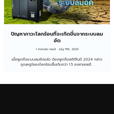
ปัญหาภาวะโลกร้อนที่จะเกิดขึ้นจากระบบลม
อัด
1 minute read
July 11th, 2024
เมื่อพูดถึงระบบลมอัดแล้ว ต้องพูดถึงสถิติในปี 2024 กล่าว
อุณหภูมิของโลกร้อนขึ้นเกินกว่า 1.5 องศาเซลเซี...