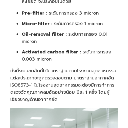
ละเอียด จะประกอบไปด้วย
Pre-filter :
ระดับการกรอง 3 micron
Micro-filter :
ระดับการกรอง 1 micron
Oil-removal filter :
ระดับการกรอง 0.01
micron
Activated carbon filter :
ระดับการกรอง
0.003 micron
ทั้งนี้ระบบลมอัดที่ได้มาตราฐานตามโรงงานอุตสาหกรรม
แต่ละประเภทจะถูกตรวจสอบตาม มาตราฐานอากาศอัด
ISO8573-1 ในโรงงานอุตสาหกรรมจะต้องมีการทำการ
ตรวจวัดคุณภาพลมอัดอย่างน้อย ปีละ 1 ครั้ง โดยผู้
เชี่ยวชาญด้านอากาศอัด