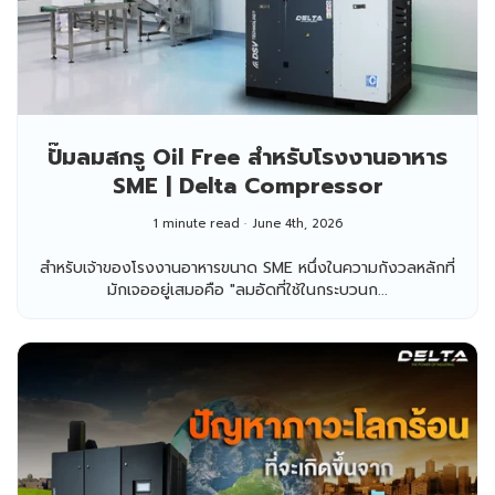
ปั๊มลมสกรู Oil Free สำหรับโรงงานอาหาร
SME | Delta Compressor
1 minute read
June 4th, 2026
สำหรับเจ้าของโรงงานอาหารขนาด SME หนึ่งในความกังวลหลักที่
มักเจออยู่เสมอคือ "ลมอัดที่ใช้ในกระบวนก...