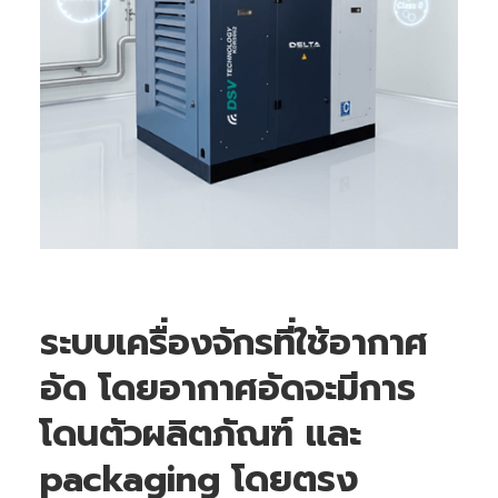
ระบบเครื่องจักรที่ใช้อากาศ
อัด โดยอากาศอัดจะมีการ
โดนตัวผลิตภัณฑ์ และ
packaging โดยตรง