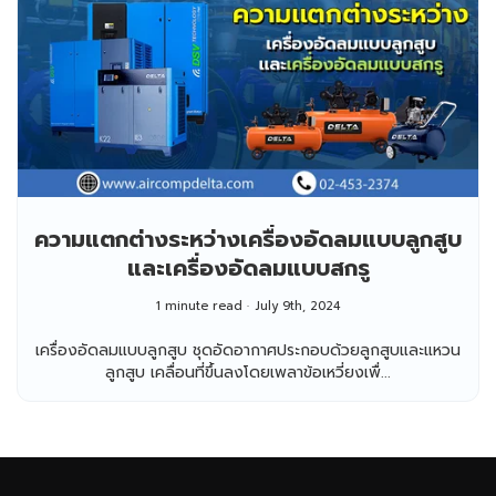
ความแตกต่างระหว่างเครื่องอัดลมแบบลูกสูบ
และเครื่องอัดลมแบบสกรู
1 minute read
July 9th, 2024
เครื่องอัดลมแบบลูกสูบ ชุดอัดอากาศประกอบด้วยลูกสูบและแหวน
ลูกสูบ เคลื่อนที่ขึ้นลงโดยเพลาข้อเหวี่ยงเพื่...