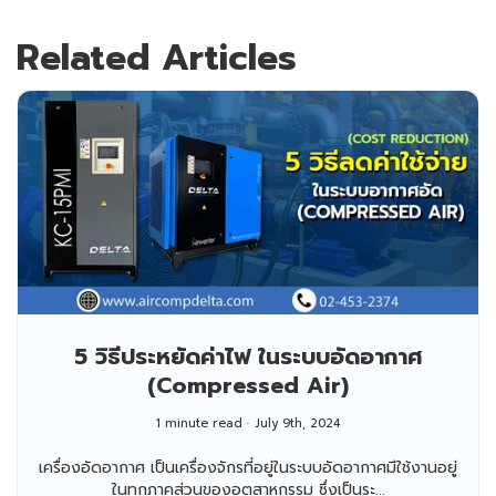
Related Articles
5 วิธีประหยัดค่าไฟ ในระบบอัดอากาศ
(Compressed Air)
1 minute read
July 9th, 2024
เครื่องอัดอากาศ เป็นเครื่องจักรที่อยู่ในระบบอัดอากาศมีใช้งานอยู่
ในทุกภาคส่วนของอุตสาหกรรม ซึ่งเป็นระ...