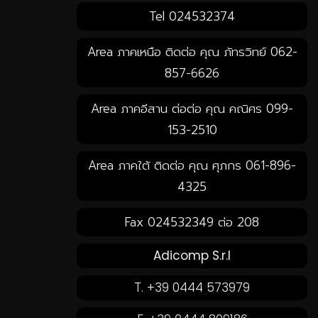
Tel 024532374
Area ภาคเหนือ ติดต่อ คุณ ภัทรวิทย์ 062-
857-6626
Area ภาคอีสาน ต่อต่อ คุณ คณิศร 099-
153-2510
Area ภาคใต้ ติดต่อ คุณ ศุภกร 061-896-
4325
Fax 024532349 ต่อ 208
Adicomp S.r.l
T. +39 0444 573979