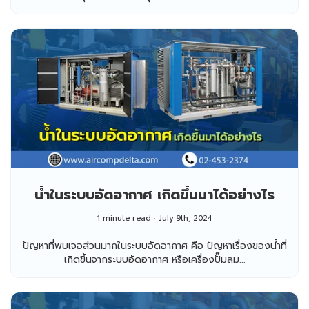
น้ำในระบบอัดอากาศ เกิดขึ้นมาได้อย่างไร
1 minute read
July 9th, 2024
ปัญหาที่พบเจอส่วนมากในระบบอัดอากาศ คือ ปัญหาเรื่องของน้ำที่
เกิดขึ้นจากระบบอัดอากาศ หรือเครื่องปั๊มลม...