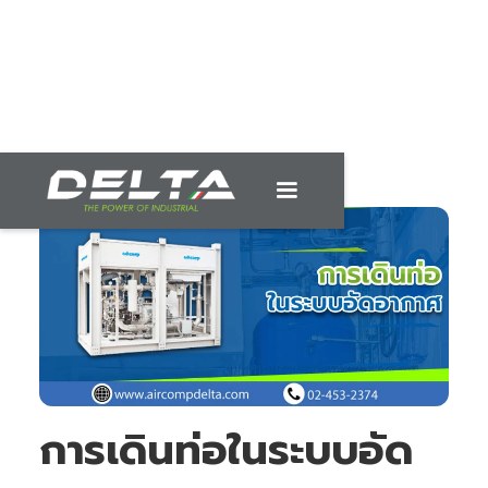
การเดินท่อในระบบอัด