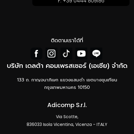
F. +39 0444 809186
ติดตามเราได้ที่
บริษัท เดลต้า คอมเพรสเซอร์ (เอเชีย) จำกัด
133 ถ. กาญจนาภิเษก แขวงแสมดำ เขตบางขุนเทียน
กรุงเทพมหานคร 10150
Adicomp S.r.l.​
Via Scotte,
836033 Isola Vicentina, Vicenza - ITALY