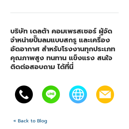
บริษัท เดลต้า คอมเพรสเซอร์ ผู้จัด
จำหน่ายปั๊มลมแบบสกรู และเครื่อง
อัดอากาศ สำหรับโรงงานทุกประเภท
คุณภาพสูง ทนทาน แข็งแรง สนใจ
ติดต่อสอบถาม ได้ที่นี่
« Back to Blog