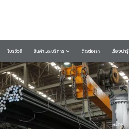
โบรชัวร์
สินค้าและบริการ
ติดต่อเรา
เรื่องน่ารู