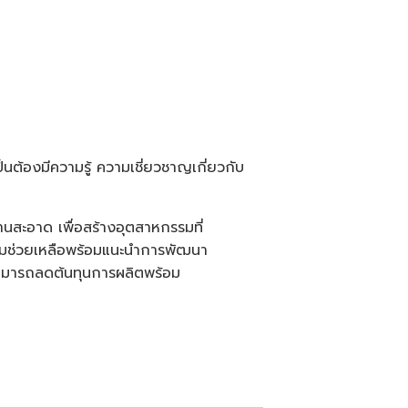
็นต้องมีความรู้ ความเชี่ยวชาญเกี่ยวกับ
นสะอาด เพื่อสร้างอุตสาหกรรมที่
วามช่วยเหลือพร้อมแนะนำการพัฒนา
รสามารถลดต้นทุนการผลิตพร้อม