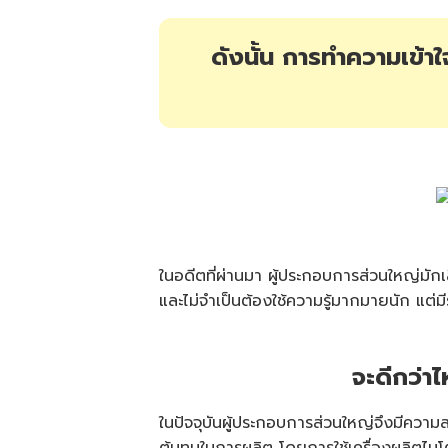
ดังนั้น การทำความเข้า
ในอดีตที่ผ่านมา ผู้ประกอบการส่วนใหญ่มัก
และไม่จำเป็นต้องใช้ความรู้มากมายนัก แต่
จะดีกว่า
ในปัจจุบันผู้ประกอบการส่วนใหญ่จึงมีควา