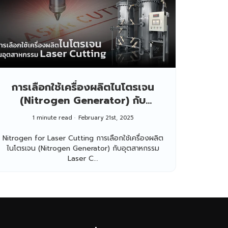
การเลือกใช้เครื่องผลิตไนโตรเจน
(Nitrogen Generator) กับ
อุตสาหกรรม Laser Cutting
1 minute read
February 21st, 2025
Nitrogen for Laser Cutting การเลือกใช้เครื่องผลิต
ไนโตรเจน (Nitrogen Generator) กับอุตสาหกรรม
Laser C...