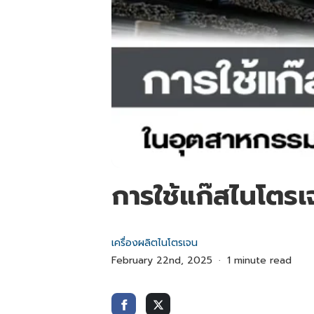
การใช้แก๊สไนโตร
เครื่องผลิตไนโตรเจน
February 22nd, 2025
1 minute read