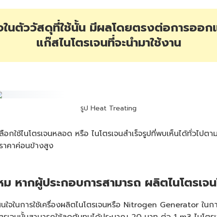
ใจในตัววัสดุที่ใช้นั้น มีผลโดยตรงต่อการออก
แก๊สไนโตรเจนที่จะนำมาใช้งาน
รูป Heat Treating
เลือกใช้ไนโตรเจนหลอด หรือ ไนโตรเจนสำเร็จรูปที่พบเห็นได้ทั่วไป
มีราคาค่อนข้างสูง
ไหม หากผู้ประกอบการสามารถ ผลิตไนโตรเจน
มสนใจในการใช้เครื่องผลิตไนโตรเจนหรือ Nitrogen Generator ในกา