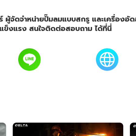
์ ผู้จัดจำหน่ายปั๊มลมแบบสกรู และเครื่องอ
็งแรง สนใจติดต่อสอบถาม ได้ที่นี่