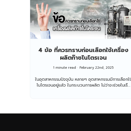
4 ข้อ ที่ควรทราบก่อนเลือกใช้เครื่อง
ผลิตก๊าซไนโตรเจน
1 minute read
February 22nd, 2025
ในอุตสาหกรรมปัจจุบัน หลายๆ อุตสาหกรรมมีการเลือกใช
ไนโตรเจนอยู่แล้ว ในกระบวนการผลิต ไม่ว่าจะช่วยในเรื...