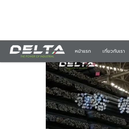
หน้าแรก
เกี่ยวกับเรา