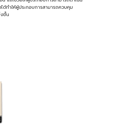
เจน และช่วยให้ผู้ประกอบการสามารถดำเนิน
เองได้ทำให้ผู้ประกอบการสามารถควบคุม
งขึ้น