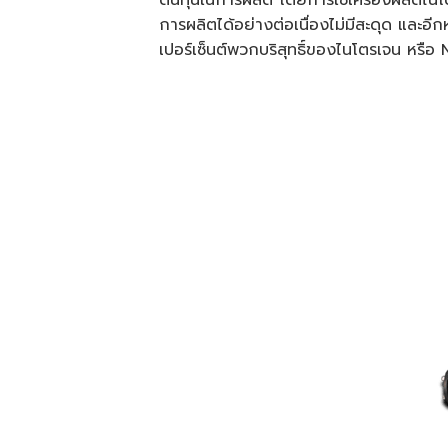
ต้นทุนในการผลิต โดยการใช้เครื่องผลิตไน
การผลิตได้อย่างต่อเนื่องไม่มีสะดุด และอ
เปอร์เซ็นต์พวกบริสุทธิ์ของไนโตรเจน หรือ