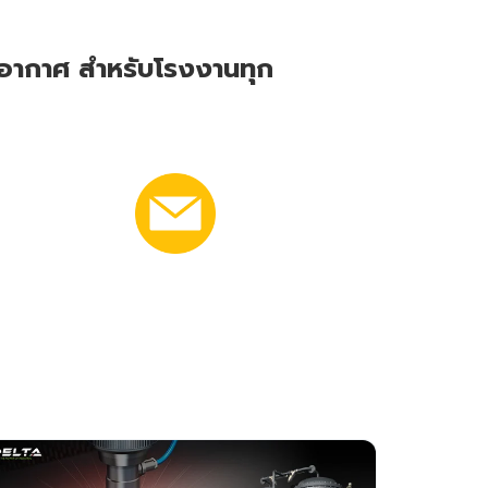
ัดอากาศ สำหรับโรงงานทุก