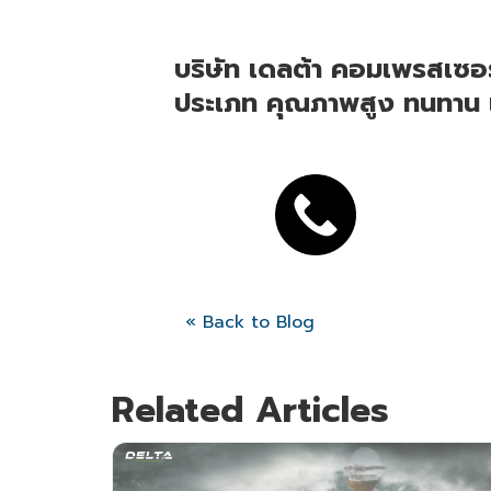
บริษัท เดลต้า คอมเพรสเซอร
ประเภท คุณภาพสูง ทนทาน แข
« Back to Blog
Related Articles