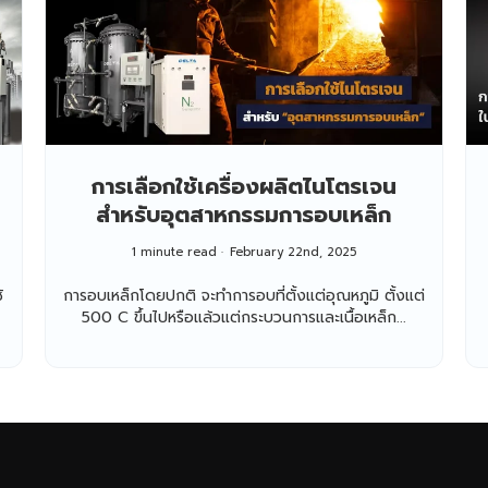
การเลือกใช้เครื่องผลิตไนโตรเจน
สำหรับอุตสาหกรรมการอบเหล็ก
1 minute read
February 22nd, 2025
้
การอบเหล็กโดยปกติ จะทำการอบที่ตั้งแต่อุณหภูมิ ตั้งแต่
500 C ขึ้นไปหรือแล้วแต่กระบวนการและเนื้อเหล็ก...