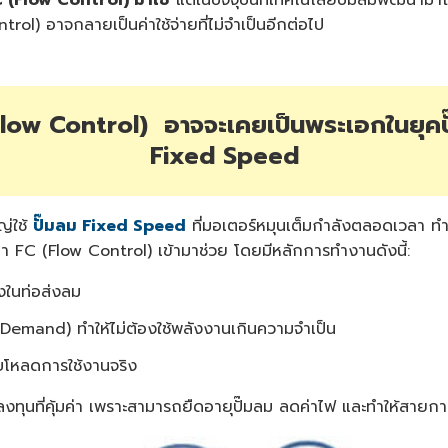
l) อาจกลายเป็นค่าใช้จ่ายที่ไม่จำเป็นอีกต่อไป
Flow Control) อาจจะเคยเป็นพระเอกในยุคป
Fixed Speed
ญ่ใช้
ปั๊มลม Fixed Speed
ที่มอเตอร์หมุนเต็มกำลังตลอดเวลา ทำ
ฒนา FC (Flow Control) เข้ามาช่วย โดยมีหลักการทำงานดังนี้:
งในท่อส่งลม
Demand) ทำให้ไม่ต้องใช้พลังงานเกินความจำเป็น
ับโหลดการใช้งานจริง
งทุนที่คุ้มค่า เพราะสามารถยืดอายุปั๊มลม ลดค่าไฟ และทำให้สายกา