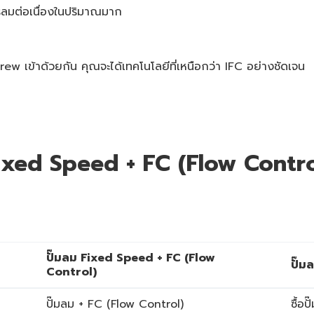
รลมต่อเนื่องในปริมาณมาก
ew เข้าด้วยกัน คุณจะได้เทคโนโลยีที่เหนือกว่า IFC อย่างชัดเจน
Fixed Speed + FC (Flow Contr
ปั๊มลม Fixed Speed + FC (Flow
ปั๊ม
Control)
ปั๊มลม + FC (Flow Control)
ซื้อป