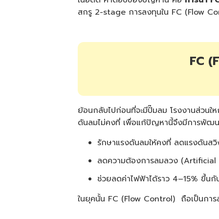
สกรู 2-stage การลงทุนใน FC (Flow Contro
FC (
ย้อนกลับไปก่อนที่จะมีปั๊มลม โรงงานส่วนให
ดันลมไม่คงที่ เพื่อแก้ปัญหานี้จึงมีการพั
รักษาแรงดันลมให้คงที่ ลดแรงดันสวิ
ลดความต้องการลมลวง (Artificial 
ช่วยลดค่าไฟฟ้าได้ราว 4–15% ขึ้นก
ในยุคนั้น FC (Flow Control) ถือเป็นการล