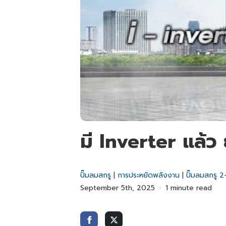
มี Inverter แล้ว
ปั๊มลมสกรู
|
การประหยัดพลังงาน
|
ปั๊มลมสกรู 
September 5th, 2025
1 minute read