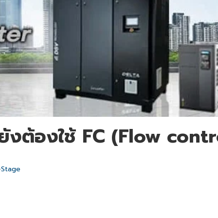
 ยังต้องใช้ FC (Flow contr
2-Stage