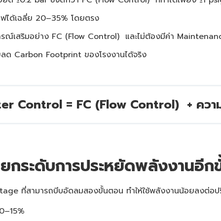
ฟได้เฉลี่ย 20–35% โดยตรง
ปกรณ์เสริมอย่าง FC (Flow Control) และไม่ต้องมีค่า Maintenance
ลด Carbon Footprint ของโรงงานได้จริง
erter Control = FC (Flow Control) + ความ
 ยกระดับการประหยัดพลังงานอีกขั
2-stage ที่สามารถบีบอัดลมสองขั้นตอน ทำให้ใช้พลังงานน้อยลงต่อปร
 10–15%