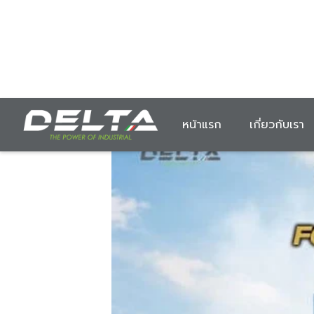
หน้าแรก
เกี่ยวกับเรา