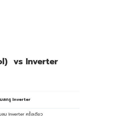
ol) vs Inverter
ลมสกรู Inverter
ั๊มลม Inverter ครั้งเดียว