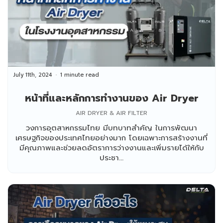
July 11th, 2024
1 minute read
หน้าที่และหลักการทำงานของ Air Dryer
AIR DRYER & AIR FILTER
วงการอุตสาหกรรมไทย มีบทบาทสำคัญ ในการพัฒนา
เศรษฐกิจของประเทศไทยอย่างมาก โดยเฉพาะการสร้างงานที่
มีคุณภาพและช่วยลดอัตราการว่างงานและเพิ่มรายได้ให้กับ
ประชา...