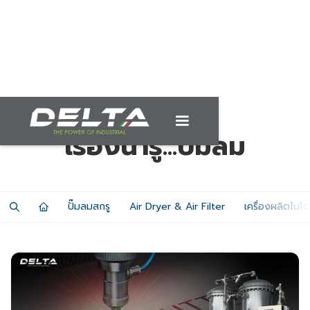
เรื่องน่ารู้...ปั๊มลม
ปั๊มลมสกรู
Air Dryer & Air Filter
เครื่องผลิตไนโ