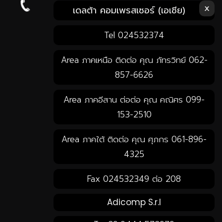
x
โทรหาเรา คลิก!
เดลต้า คอมเพรสเซอร์ (เอเชีย)
Tel 024532374
Area ภาคเหนือ ติดต่อ คุณ ภัทรวิทย์ 062-
857-6626
Area ภาคอีสาน ต่อต่อ คุณ คณิศร 099-
153-2510
Area ภาคใต้ ติดต่อ คุณ ศุภกร 061-896-
4325
Fax 024532349 ต่อ 208
Adicomp S.r.l