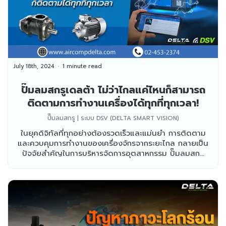
July 18th, 2024
1 minute read
ปั๊มลมสกรูเดลต้า ไม่ว่าไกลแค่ไหนก็สามารถ
ติดตามการทำงานเครื่องได้ทุกที่ทุกเวลา!
ปั๊มลมสกรู | ระบบ DSV (DELTA SMART VISION)
ในยุคดิจิทัลที่ทุกอย่างต้องรวดเร็วและแม่นยำ การติดตาม
และควบคุมการทำงานของเครื่องจักรจากระยะไกล กลายเป็น
ปัจจัยสำคัญในการบริหารจัดการอุตสาหกรรม ปั๊มลมสก...