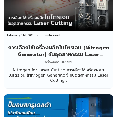
February 21st, 2025
1 minute read
การเลือกใช้เครื่องผลิตไนโตรเจน (Nitrogen
Generator) กับอุตสาหกรรม Laser
Cutting
เครื่องผลิตไนโตรเจน
Nitrogen for Laser Cutting การเลือกใช้เครื่องผลิต
ไนโตรเจน (Nitrogen Generator) กับอุตสาหกรรม Laser
Cutting...