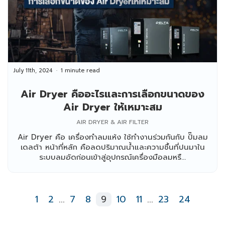
July 11th, 2024
1 minute read
Air Dryer คืออะไรและการเลือกขนาดของ
Air Dryer ให้เหมาะสม
AIR DRYER & AIR FILTER
Air Dryer คือ เครื่องทำลมแห้ง ใช้ทำงานร่วมกันกับ ปั๊มลม
เดลต้า หน้าที่หลัก คือลดปริมาณน้ำและความชื้นที่ปนมาใน
ระบบลมอัดก่อนเข้าสู่อุปกรณ์เครื่องมือลมหรื...
1
2
...
7
8
9
10
11
...
23
24