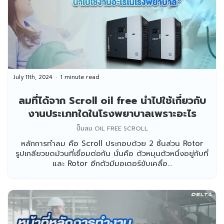
July 11th, 2024
1 minute read
ลมที่ได้จาก Scroll oil free นำไปใช้เกี่ยวกับ
งานประเภทใดในโรงพยาบาลเพราะอะไร
ปั๊มลม OIL FREE SCROLL
หลักการทำลม คือ Scroll ประกอบด้วย 2 ชิ้นส่วน Rotor
รูปเกลียวขดม้วนที่เชื่อมต่อกัน นั่นคือ ตัวหมุนตัวหนึ่งอยู่กับที่
และ Rotor อีกตัวมีมอเตอร์ขับเคลื่อ...